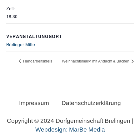
Zeit:
18:30
VERANSTALTUNGSORT
Brelinger Mitte
Handarbeitskreis
Weihnachtsmarkt mit Andacht & Backen
Impressum
Datenschutzerklärung
Copyright © 2024 Dorfgemeinschaft Brelingen |
Webdesign: MarBe Media