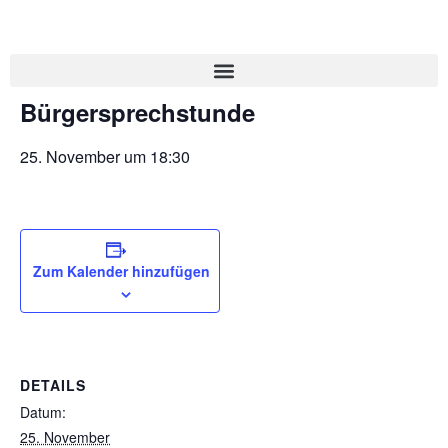
« Alle Veranstaltungen
Bürgersprechstunde
25. November um 18:30
Zum Kalender hinzufügen
DETAILS
Datum:
25. November