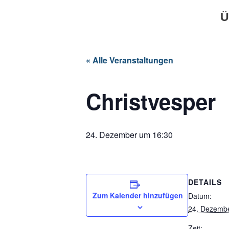
Ü
« Alle Veranstaltungen
Christvesper
24. Dezember um 16:30
DETAILS
Zum Kalender hinzufügen
Datum:
24. Dezemb
Zeit: