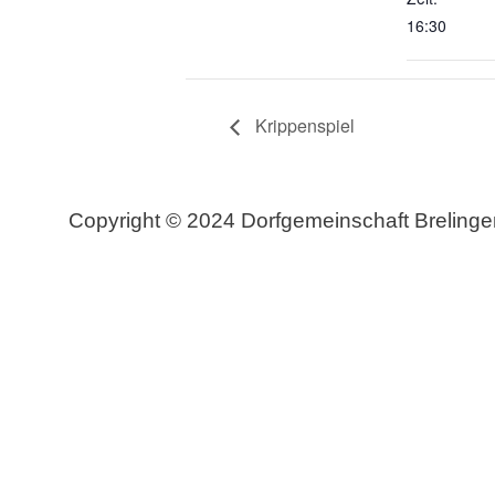
16:30
Krippenspiel
Copyright © 2024 Dorfgemeinschaft Brelinge