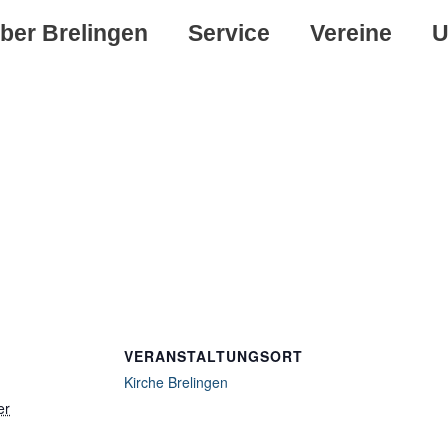
ber Brelingen
Service
Vereine
U
VERANSTALTUNGSORT
Kirche Brelingen
er