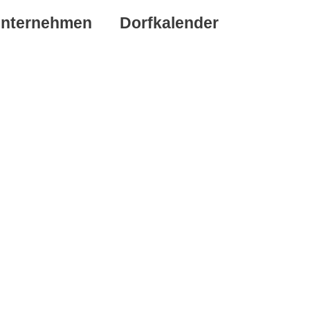
nternehmen
Dorfkalender