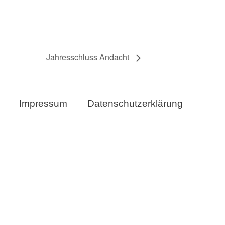
Jahresschluss Andacht
Impressum
Datenschutzerklärung