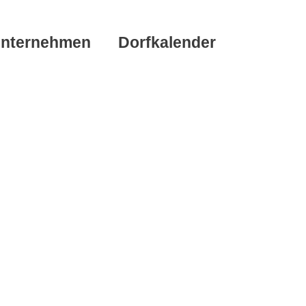
nternehmen
Dorfkalender