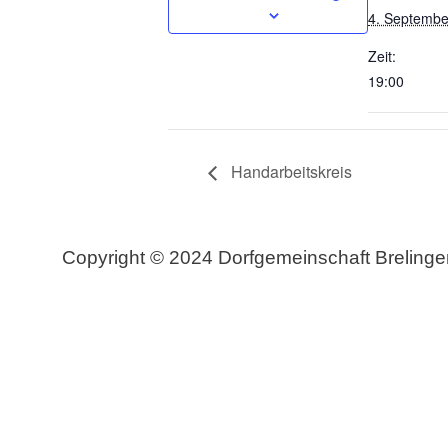
4. Septembe
Zeit:
19:00
Handarbeitskreis
Copyright © 2024 Dorfgemeinschaft Brelinge