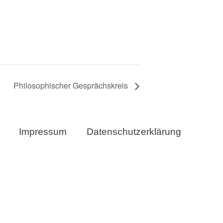
Philosophischer Gesprächskreis
Impressum
Datenschutzerklärung