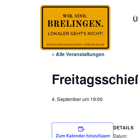
Ü
« Alle Veranstaltungen
Freitagsschi
4. September um 19:00
DETAILS
Zum Kalender hinzufügen
Datum: