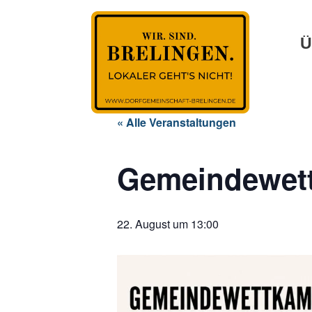
Ü
« Alle Veranstaltungen
Gemeindewet
22. August um 13:00