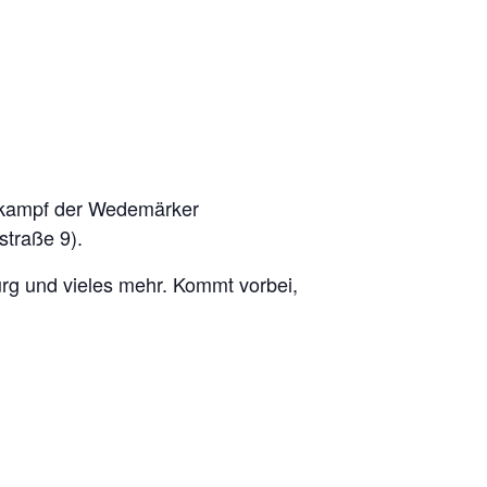
ttkampf der Wedemärker
straße 9).
rg und vieles mehr. Kommt vorbei,