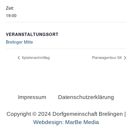
Zeit:
19:00
VERANSTALTUNGSORT
Brelinger Mitte
Spielenachmittag
Planwagentour SK
Impressum
Datenschutzerklärung
Copyright © 2024 Dorfgemeinschaft Brelingen |
Webdesign: MarBe Media