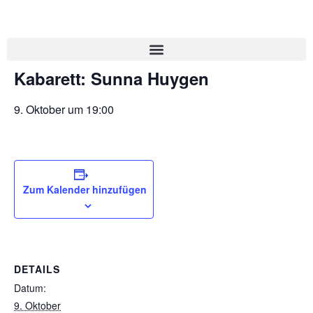
« Alle Veranstaltungen
Kabarett: Sunna Huygen
9. Oktober um 19:00
Zum Kalender hinzufügen
DETAILS
Datum:
9. Oktober