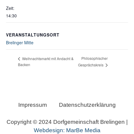
Zeit:
14:30
VERANSTALTUNGSORT
Brelinger Mitte
Philosophischer
Weihnachtsmarkt mit Andacht &
Backen
Gesprächskreis
Impressum
Datenschutzerklärung
Copyright © 2024 Dorfgemeinschaft Brelingen |
Webdesign: MarBe Media