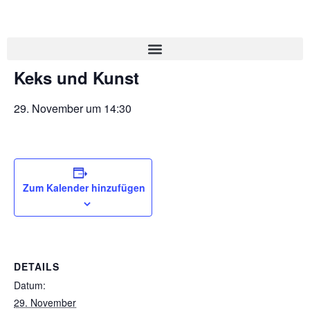
« Alle Veranstaltungen
Keks und Kunst
29. November um 14:30
Zum Kalender hinzufügen
DETAILS
Datum:
29. November