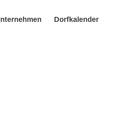
nternehmen
Dorfkalender