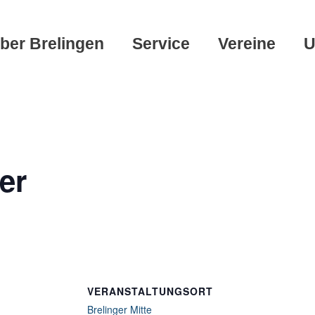
ber Brelingen
Service
Vereine
U
er
VERANSTALTUNGSORT
Brelinger Mitte