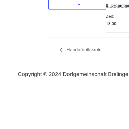
9. Dezembe
Zeit:
18:00
Handarbeitskreis
Copyright © 2024 Dorfgemeinschaft Brelinge