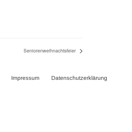
Seniorenweihnachtsfeier
Impressum
Datenschutzerklärung