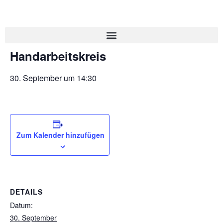
« Alle Veranstaltungen
Handarbeitskreis
30. September um 14:30
Zum Kalender hinzufügen
DETAILS
Datum:
30. September