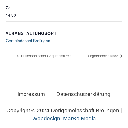
Zeit:
14:30
VERANSTALTUNGSORT
Gemeindesaal Brelingen
Philosophischer Gesprächskreis
Bürgersprechstunde
Impressum
Datenschutzerklärung
Copyright © 2024 Dorfgemeinschaft Brelingen |
Webdesign: MarBe Media