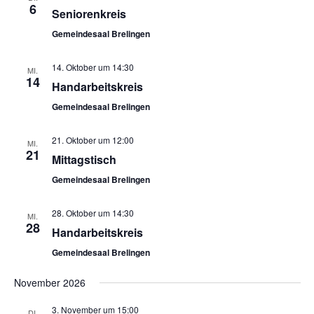
6
Seniorenkreis
Gemeindesaal Brelingen
14. Oktober um 14:30
MI.
14
Handarbeitskreis
Gemeindesaal Brelingen
21. Oktober um 12:00
MI.
21
Mittagstisch
Gemeindesaal Brelingen
28. Oktober um 14:30
MI.
28
Handarbeitskreis
Gemeindesaal Brelingen
November 2026
3. November um 15:00
DI.