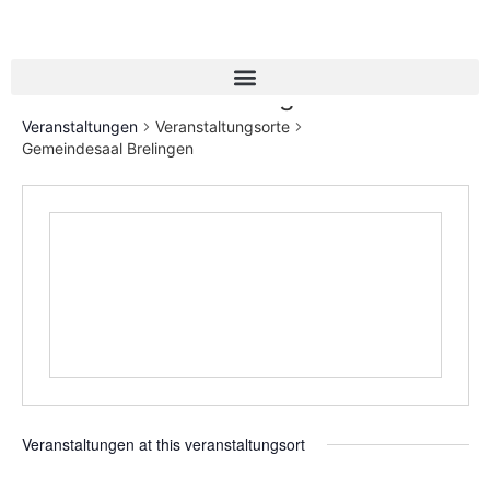
Gemeindesaal Brelingen
Veranstaltungen
Veranstaltungsorte
Gemeindesaal Brelingen
Veranstaltungen at this veranstaltungsort