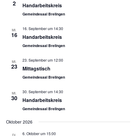
2
Handarbeitskreis
Gemeindesaal Brelingen
16. September um 14:30
MI.
16
Handarbeitskreis
Gemeindesaal Brelingen
23. September um 12:00
MI.
23
Mittagstisch
Gemeindesaal Brelingen
30. September um 14:30
MI.
30
Handarbeitskreis
Gemeindesaal Brelingen
Oktober 2026
6. Oktober um 15:00
DI.