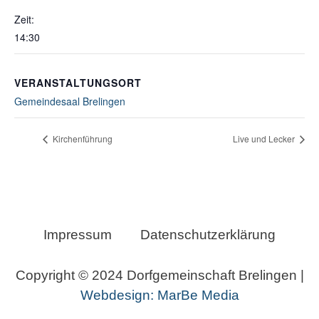
Zeit:
14:30
VERANSTALTUNGSORT
Gemeindesaal Brelingen
Kirchenführung
Live und Lecker
Impressum
Datenschutzerklärung
Copyright © 2024 Dorfgemeinschaft Brelingen |
Webdesign: MarBe Media