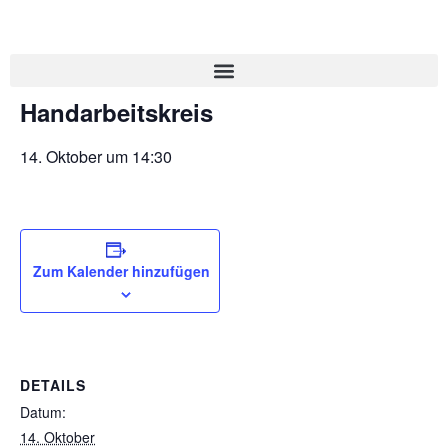
« Alle Veranstaltungen
Handarbeitskreis
14. Oktober um 14:30
Zum Kalender hinzufügen
DETAILS
Datum:
14. Oktober